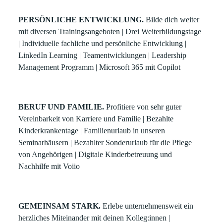
PERSÖNLICHE ENTWICKLUNG.
Bilde dich weiter
mit diversen Trainingsangeboten | Drei Weiterbildungstage
| Individuelle fachliche und persönliche Entwicklung |
LinkedIn Learning | Teamentwicklungen | Leadership
Management Programm | Microsoft 365 mit Copilot
BERUF UND FAMILIE.
Profitiere von sehr guter
Vereinbarkeit von Karriere und Familie | Bezahlte
Kinderkrankentage | Familienurlaub in unseren
Seminarhäusern | Bezahlter Sonderurlaub für die Pflege
von Angehörigen | Digitale Kinderbetreuung und
Nachhilfe mit Voiio
GEMEINSAM STARK.
Erlebe unternehmensweit ein
herzliches Miteinander mit deinen Kolleg:innen |