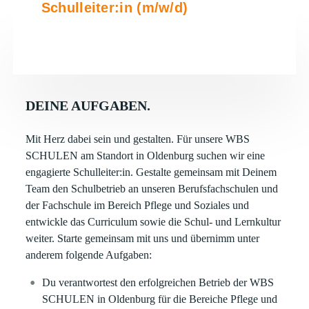
Schulleiter:in (m/w/d)
DEINE AUFGABEN.
Mit Herz dabei sein und gestalten. Für unsere WBS
SCHULEN am Standort in Oldenburg suchen wir eine
engagierte Schulleiter:in. Gestalte gemeinsam mit Deinem
Team den Schulbetrieb an unseren Berufsfachschulen und
der Fachschule im Bereich Pflege und Soziales und
entwickle das Curriculum sowie die Schul- und Lernkultur
weiter. Starte gemeinsam mit uns und übernimm unter
anderem folgende Aufgaben:
Du verantwortest den erfolgreichen Betrieb der WBS
SCHULEN in Oldenburg für die Bereiche Pflege und