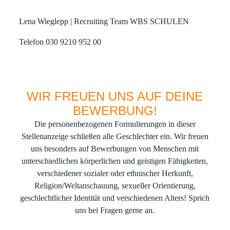
Lena Wieglepp | Recruiting Team WBS SCHULEN
Telefon 030 9210 952 00
WIR FREUEN UNS AUF DEINE
BEWERBUNG!
Die personenbezogenen Formulierungen in dieser
Stellenanzeige schließen alle Geschlechter ein. Wir freuen
uns besonders auf Bewerbungen von Menschen mit
unterschiedlichen körperlichen und geistigen Fähigkeiten,
verschiedener sozialer oder ethnischer Herkunft,
Religion/Weltanschauung, sexueller Orientierung,
geschlechtlicher Identität und verschiedenen Alters! Sprich
uns bei Fragen gerne an.