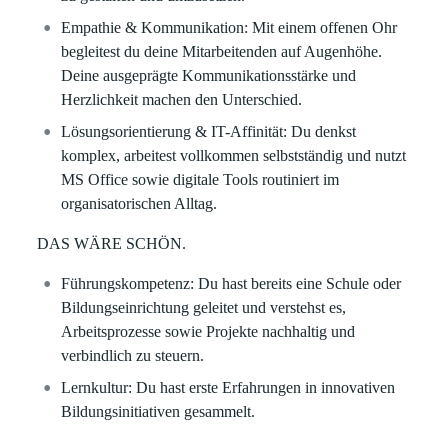
Empathie & Kommunikation: Mit einem offenen Ohr
begleitest du deine Mitarbeitenden auf Augenhöhe.
Deine ausgeprägte Kommunikationsstärke und
Herzlichkeit machen den Unterschied.
Lösungsorientierung & IT-Affinität: Du denkst
komplex, arbeitest vollkommen selbstständig und nutzt
MS Office sowie digitale Tools routiniert im
organisatorischen Alltag.
DAS WÄRE SCHÖN.
Führungskompetenz: Du hast bereits eine Schule oder
Bildungseinrichtung geleitet und verstehst es,
Arbeitsprozesse sowie Projekte nachhaltig und
verbindlich zu steuern.
Lernkultur: Du hast erste Erfahrungen in innovativen
Bildungsinitiativen gesammelt.