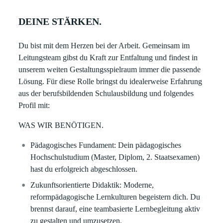
DEINE STÄRKEN.
Du bist mit dem Herzen bei der Arbeit. Gemeinsam im
Leitungsteam gibst du Kraft zur Entfaltung und findest in
unserem weiten Gestaltungsspielraum immer die passende
Lösung. Für diese Rolle bringst du idealerweise Erfahrung
aus der berufsbildenden Schulausbildung und folgendes
Profil mit:
WAS WIR BENÖTIGEN.
Pädagogisches Fundament: Dein pädagogisches
Hochschulstudium (Master, Diplom, 2. Staatsexamen)
hast du erfolgreich abgeschlossen.
Zukunftsorientierte Didaktik: Moderne,
reformpädagogische Lernkulturen begeistern dich. Du
brennst darauf, eine teambasierte Lernbegleitung aktiv
zu gestalten und umzusetzen.