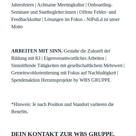
Jahresfeiern | Achtsame Meetingkultur | Onboarding-
Seminare und Startbegleiter:innen | Offene Fehler- und
Feedbackkultur | Lösungen im Fokus - NiPsiLd ist unser
Motto
ARBEITEN MIT SINN.
Gestalte die Zukunft der
Bildung mit KI | Eigenverantwortliches Arbeiten |
Sinnstiftende Tätigkeiten mit gesellschaftlichem Mehrwert |
Gemeinwohlorientierung mit Fokus auf Nachhaltigkeit |
Spendenaktion Herzensprojekte by WBS GRUPPE
*Hinweis: Je nach Position und Standort variieren die
Benefits.
DEIN KONTAKT ZUR WBS GRUPPE.