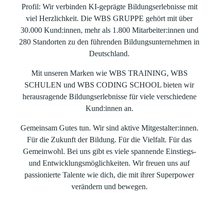
Profil: Wir verbinden KI-geprägte Bildungserlebnisse mit
viel Herzlichkeit. Die WBS GRUPPE gehört mit über
30.000 Kund:innen, mehr als 1.800 Mitarbeiter:innen und
280 Standorten zu den führenden Bildungsunternehmen in
Deutschland.
Mit unseren Marken wie WBS TRAINING, WBS
SCHULEN und WBS CODING SCHOOL bieten wir
herausragende Bildungserlebnisse für viele verschiedene
Kund:innen an.
Gemeinsam Gutes tun. Wir sind aktive Mitgestalter:innen.
Für die Zukunft der Bildung. Für die Vielfalt. Für das
Gemeinwohl. Bei uns gibt es viele spannende Einstiegs-
und Entwicklungsmöglichkeiten. Wir freuen uns auf
passionierte Talente wie dich, die mit ihrer Superpower
verändern und bewegen.