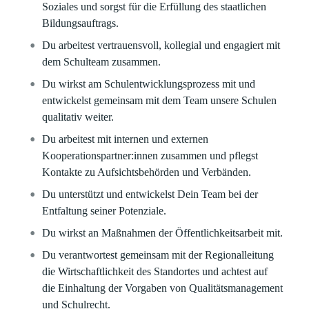
Soziales und sorgst für die Erfüllung des staatlichen
Bildungsauftrags.
Du arbeitest vertrauensvoll, kollegial und engagiert mit
dem Schulteam zusammen.
Du wirkst am Schulentwicklungsprozess mit und
entwickelst gemeinsam mit dem Team unsere Schulen
qualitativ weiter.
Du arbeitest mit internen und externen
Kooperationspartner:innen zusammen und pflegst
Kontakte zu Aufsichtsbehörden und Verbänden.
Du unterstützt und entwickelst Dein Team bei der
Entfaltung seiner Potenziale.
Du wirkst an Maßnahmen der Öffentlichkeitsarbeit mit.
Du verantwortest gemeinsam mit der Regionalleitung
die Wirtschaftlichkeit des Standortes und achtest auf
die Einhaltung der Vorgaben von Qualitätsmanagement
und Schulrecht.