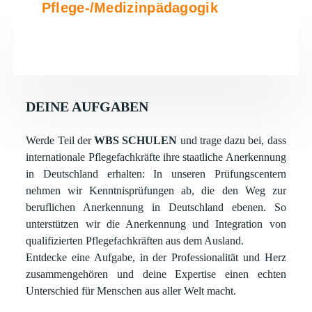
Pflege-/Medizinpädagogik
DEINE AUFGABEN
Werde Teil der
WBS SCHULEN
und trage dazu bei, dass
internationale Pflegefachkräfte ihre staatliche Anerkennung
in Deutschland erhalten: In unseren Prüfungscentern
nehmen wir Kenntnisprüfungen ab, die den Weg zur
beruflichen Anerkennung in Deutschland ebenen. So
unterstützen wir die Anerkennung und Integration von
qualifizierten Pflegefachkräften aus dem Ausland.
Entdecke eine Aufgabe, in der Professionalität und Herz
zusammengehören und deine Expertise einen echten
Unterschied für Menschen aus aller Welt macht.