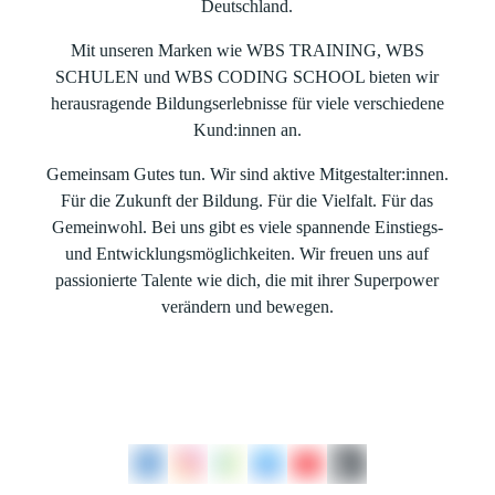
Deutschland.
Mit unseren Marken wie WBS TRAINING, WBS
SCHULEN und WBS CODING SCHOOL bieten wir
herausragende Bildungserlebnisse für viele verschiedene
Kund:innen an.
Gemeinsam Gutes tun. Wir sind aktive Mitgestalter:innen.
Für die Zukunft der Bildung. Für die Vielfalt. Für das
Gemeinwohl. Bei uns gibt es viele spannende Einstiegs-
und Entwicklungsmöglichkeiten. Wir freuen uns auf
passionierte Talente wie dich, die mit ihrer Superpower
verändern und bewegen.