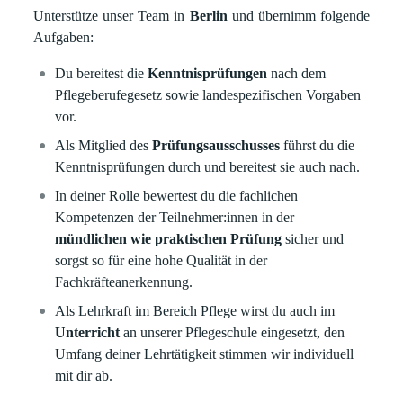
Unterstütze unser Team in
Berlin
und übernimm folgende
Aufgaben:
Du bereitest die
Kenntnisprüfungen
nach dem
Pflegeberufegesetz sowie landespezifischen Vorgaben
vor.
Als Mitglied des
Prüfungsausschusses
führst du die
Kenntnisprüfungen durch und bereitest sie auch nach.
In deiner Rolle bewertest du die fachlichen
Kompetenzen der Teilnehmer:innen in der
mündlichen wie praktischen Prüfung
sicher und
sorgst so für eine hohe Qualität in der
Fachkräfteanerkennung.
Als Lehrkraft im Bereich Pflege wirst du auch im
Unterricht
an unserer Pflegeschule eingesetzt, den
Umfang deiner Lehrtätigkeit stimmen wir individuell
mit dir ab.