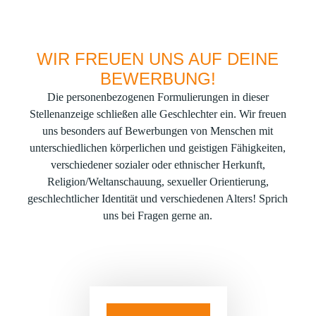
WIR FREUEN UNS AUF DEINE
BEWERBUNG!
Die personenbezogenen Formulierungen in dieser
Stellenanzeige schließen alle Geschlechter ein. Wir freuen
uns besonders auf Bewerbungen von Menschen mit
unterschiedlichen körperlichen und geistigen Fähigkeiten,
verschiedener sozialer oder ethnischer Herkunft,
Religion/Weltanschauung, sexueller Orientierung,
geschlechtlicher Identität und verschiedenen Alters! Sprich
uns bei Fragen gerne an.