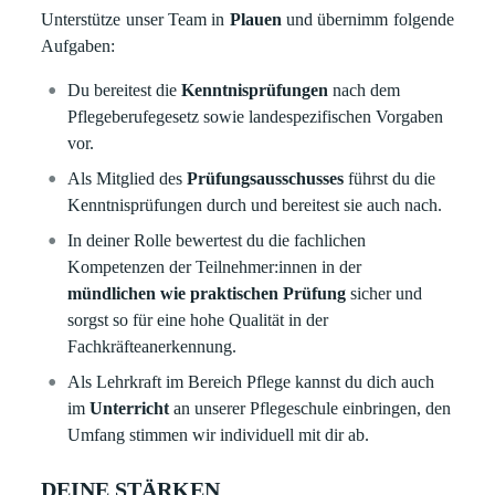
Unterstütze unser Team in
Plauen
und übernimm folgende
Aufgaben:
Du bereitest die
Kenntnisprüfungen
nach dem
Pflegeberufegesetz sowie landespezifischen Vorgaben
vor.
Als Mitglied des
Prüfungsausschusses
führst du die
Kenntnisprüfungen durch und bereitest sie auch nach.
In deiner Rolle bewertest du die fachlichen
Kompetenzen der Teilnehmer:innen in der
mündlichen wie praktischen Prüfung
sicher und
sorgst so für eine hohe Qualität in der
Fachkräfteanerkennung.
Als Lehrkraft im Bereich Pflege kannst du dich auch
im
Unterricht
an unserer Pflegeschule einbringen, den
Umfang stimmen wir individuell mit dir ab.
DEINE STÄRKEN