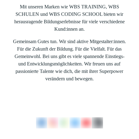
Mit unseren Marken wie WBS TRAINING, WBS
SCHULEN und WBS CODING SCHOOL bieten wir
herausragende Bildungserlebnisse für viele verschiedene
Kund:innen an.
Gemeinsam Gutes tun. Wir sind aktive Mitgestalter:innen.
Für die Zukunft der Bildung. Für die Vielfalt. Für das
Gemeinwohl. Bei uns gibt es viele spannende Einstiegs-
und Entwicklungsmöglichkeiten. Wir freuen uns auf
passionierte Talente wie dich, die mit ihrer Superpower
verändern und bewegen.