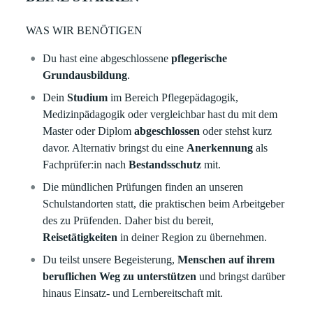
WAS WIR BENÖTIGEN
Du hast eine abgeschlossene
pflegerische
Grundausbildung
.
Dein
Studium
im Bereich Pflegepädagogik,
Medizinpädagogik oder vergleichbar hast du mit dem
Master oder Diplom
abgeschlossen
oder stehst kurz
davor. Alternativ bringst du eine
Anerkennung
als
Fachprüfer:in nach
Bestandsschutz
mit.
Die mündlichen Prüfungen finden an unseren
Schulstandorten statt, die praktischen beim Arbeitgeber
des zu Prüfenden. Daher bist du bereit,
Reisetätigkeiten
in deiner Region zu übernehmen.
Du teilst unsere Begeisterung,
Menschen auf ihrem
beruflichen Weg zu unterstützen
und bringst darüber
hinaus Einsatz- und Lernbereitschaft mit.