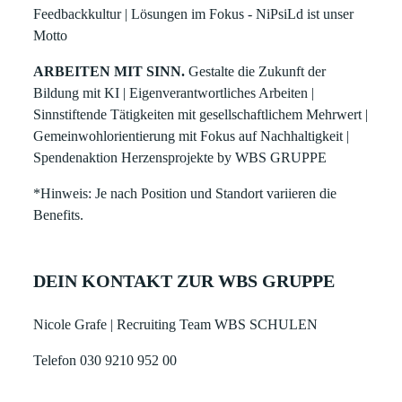
Feedbackkultur | Lösungen im Fokus - NiPsiLd ist unser
Motto
ARBEITEN MIT SINN.
Gestalte die Zukunft der
Bildung mit KI | Eigenverantwortliches Arbeiten |
Sinnstiftende Tätigkeiten mit gesellschaftlichem Mehrwert |
Gemeinwohlorientierung mit Fokus auf Nachhaltigkeit |
Spendenaktion Herzensprojekte by WBS GRUPPE
*Hinweis: Je nach Position und Standort variieren die
Benefits.
DEIN KONTAKT ZUR WBS GRUPPE
Nicole Grafe | Recruiting Team WBS SCHULEN
Telefon 030 9210 952 00