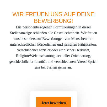
WIR FREUEN UNS AUF DEINE
BEWERBUNG!
Die personenbezogenen Formulierungen in dieser
Stellenanzeige schließen alle Geschlechter ein. Wir freuen
uns besonders auf Bewerbungen von Menschen mit
unterschiedlichen körperlichen und geistigen Fähigkeiten,
verschiedener sozialer oder ethnischer Herkunft,
Religion/Weltanschauung, sexueller Orientierung,
geschlechtlicher Identität und verschiedenen Alters! Sprich
uns bei Fragen gerne an.
Jetzt bewerben