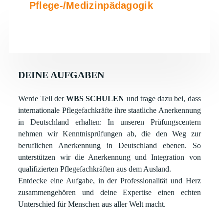
Pflege-/Medizinpädagogik
DEINE AUFGABEN
Werde Teil der
WBS SCHULEN
und trage dazu bei, dass
internationale Pflegefachkräfte ihre staatliche Anerkennung
in Deutschland erhalten: In unseren Prüfungscentern
nehmen wir Kenntnisprüfungen ab, die den Weg zur
beruflichen Anerkennung in Deutschland ebenen. So
unterstützen wir die Anerkennung und Integration von
qualifizierten Pflegefachkräften aus dem Ausland.
Entdecke eine Aufgabe, in der Professionalität und Herz
zusammengehören und deine Expertise einen echten
Unterschied für Menschen aus aller Welt macht.