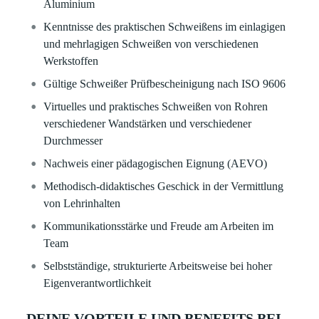
Aluminium
Kenntnisse des praktischen Schweißens im einlagigen
und mehrlagigen Schweißen von verschiedenen
Werkstoffen
Gültige Schweißer Prüfbescheinigung nach ISO 9606
Virtuelles und praktisches Schweißen von Rohren
verschiedener Wandstärken und verschiedener
Durchmesser
Nachweis einer pädagogischen Eignung (AEVO)
Methodisch-didaktisches Geschick in der Vermittlung
von Lehrinhalten
Kommunikationsstärke und Freude am Arbeiten im
Team
Selbstständige, strukturierte Arbeitsweise bei hoher
Eigenverantwortlichkeit
DEINE VORTEILE UND BENEFITS BEI