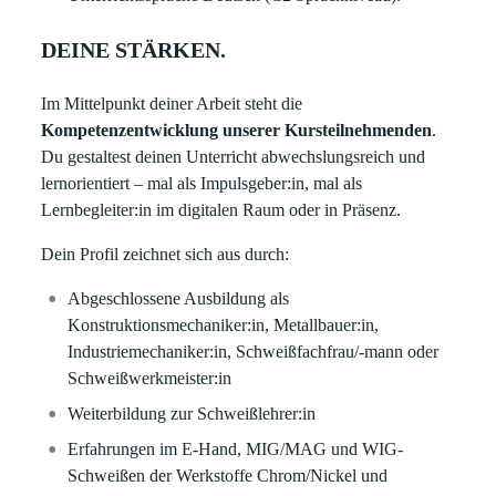
DEINE STÄRKEN.
Im Mittelpunkt deiner Arbeit steht die
Kompetenzentwicklung unserer Kursteilnehmenden
.
Du gestaltest deinen Unterricht abwechslungsreich und
lernorientiert – mal als Impulsgeber:in, mal als
Lernbegleiter:in im digitalen Raum oder in Präsenz.
Dein Profil zeichnet sich aus durch:
Abgeschlossene Ausbildung als
Konstruktionsmechaniker:in, Metallbauer:in,
Industriemechaniker:in, Schweißfachfrau/-mann oder
Schweißwerkmeister:in
Weiterbildung zur Schweißlehrer:in
Erfahrungen im E-Hand, MIG/MAG und WIG-
Schweißen der Werkstoffe Chrom/Nickel und