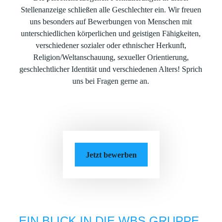
Stellenanzeige schließen alle Geschlechter ein. Wir freuen
uns besonders auf Bewerbungen von Menschen mit
unterschiedlichen körperlichen und geistigen Fähigkeiten,
verschiedener sozialer oder ethnischer Herkunft,
Religion/Weltanschauung, sexueller Orientierung,
geschlechtlicher Identität und verschiedenen Alters! Sprich
uns bei Fragen gerne an.
Jetzt bewerben
EIN BLICK IN DIE WBS GRUPPE.