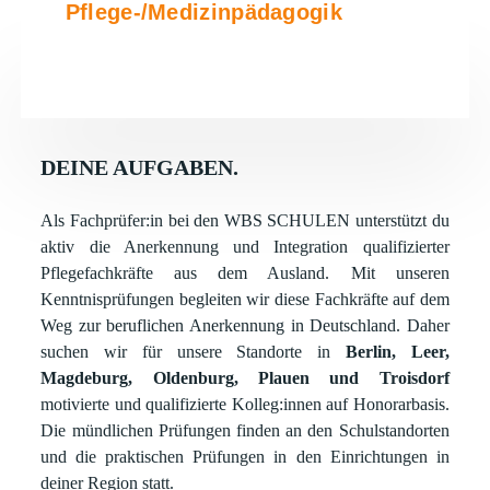
Pflege-/Medizinpädagogik
DEINE AUFGABEN.
Als Fachprüfer:in bei den WBS SCHULEN unterstützt du
aktiv die Anerkennung und Integration qualifizierter
Pflegefachkräfte aus dem Ausland. Mit unseren
Kenntnisprüfungen begleiten wir diese Fachkräfte auf dem
Weg zur beruflichen Anerkennung in Deutschland. Daher
suchen wir für unsere Standorte in
Berlin, Leer,
Magdeburg, Oldenburg, Plauen und Troisdorf
motivierte und qualifizierte Kolleg:innen auf Honorarbasis.
Die mündlichen Prüfungen finden an den Schulstandorten
und die praktischen Prüfungen in den Einrichtungen in
deiner Region statt.