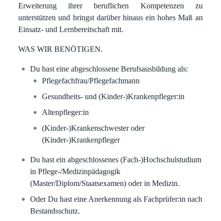
Erweiterung ihrer beruflichen Kompetenzen zu
unterstützen und bringst darüber hinaus ein hohes Maß an
Einsatz- und Lernbereitschaft mit.
WAS WIR BENÖTIGEN.
Du hast eine abgeschlossene Berufsausbildung als:
Pflegefachfrau/Pflegefachmann
Gesundheits- und (Kinder-)Krankenpfleger:in
Altenpfleger:in
(Kinder-)Krankenschwester oder
(Kinder-)Krankenpfleger
Du hast ein abgeschlossenes (Fach-)Hochschulstudium
in Pflege-/Medizinpädagogik
(Master/Diplom/Staatsexamen) oder in Medizin.
Oder Du hast eine Anerkennung als Fachprüfer:in nach
Bestandsschutz.