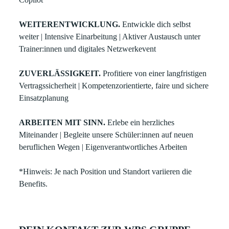
WEITERENTWICKLUNG.
Entwickle dich selbst
weiter | Intensive Einarbeitung | Aktiver Austausch unter
Trainer:innen und digitales Netzwerkevent
ZUVERLÄSSIGKEIT.
Profitiere von einer langfristigen
Vertragssicherheit | Kompetenzorientierte, faire und sichere
Einsatzplanung
ARBEITEN MIT SINN.
Erlebe ein herzliches
Miteinander | Begleite unsere Schüler:innen auf neuen
beruflichen Wegen | Eigenverantwortliches Arbeiten
*Hinweis: Je nach Position und Standort variieren die
Benefits.