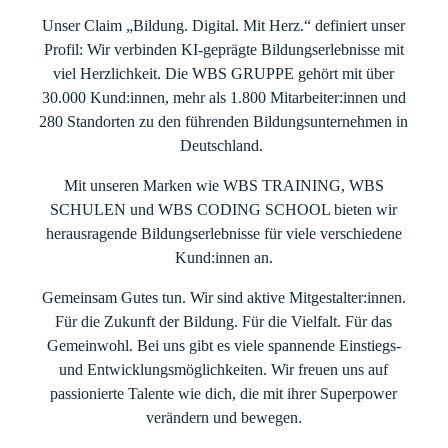
Unser Claim „Bildung. Digital. Mit Herz.“ definiert unser
Profil: Wir verbinden KI-geprägte Bildungserlebnisse mit
viel Herzlichkeit. Die WBS GRUPPE gehört mit über
30.000 Kund:innen, mehr als 1.800 Mitarbeiter:innen und
280 Standorten zu den führenden Bildungsunternehmen in
Deutschland.
Mit unseren Marken wie WBS TRAINING, WBS
SCHULEN und WBS CODING SCHOOL bieten wir
herausragende Bildungserlebnisse für viele verschiedene
Kund:innen an.
Gemeinsam Gutes tun. Wir sind aktive Mitgestalter:innen.
Für die Zukunft der Bildung. Für die Vielfalt. Für das
Gemeinwohl. Bei uns gibt es viele spannende Einstiegs-
und Entwicklungsmöglichkeiten. Wir freuen uns auf
passionierte Talente wie dich, die mit ihrer Superpower
verändern und bewegen.