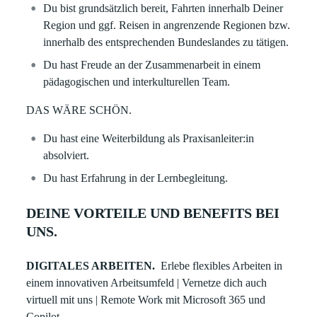
Du bist grundsätzlich bereit, Fahrten innerhalb Deiner
Region und ggf. Reisen in angrenzende Regionen bzw.
innerhalb des entsprechenden Bundeslandes zu tätigen.
Du hast Freude an der Zusammenarbeit in einem
pädagogischen und interkulturellen Team.
DAS WÄRE SCHÖN.
Du hast eine Weiterbildung als Praxisanleiter:in
absolviert.
Du hast Erfahrung in der Lernbegleitung.
DEINE VORTEILE UND BENEFITS BEI
UNS.
DIGITALES ARBEITEN.
Erlebe flexibles Arbeiten in
einem innovativen Arbeitsumfeld | Vernetze dich auch
virtuell mit uns | Remote Work mit Microsoft 365 und
Copilot