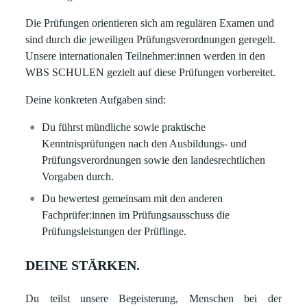
Die Prüfungen orientieren sich am regulären Examen und
sind durch die jeweiligen Prüfungsverordnungen geregelt.
Unsere internationalen Teilnehmer:innen werden in den
WBS SCHULEN gezielt auf diese Prüfungen vorbereitet.
Deine konkreten Aufgaben sind:
Du führst mündliche sowie praktische
Kenntnisprüfungen nach den Ausbildungs- und
Prüfungsverordnungen sowie den landesrechtlichen
Vorgaben durch.
Du bewertest gemeinsam mit den anderen
Fachprüfer:innen im Prüfungsausschuss die
Prüfungsleistungen der Prüflinge.
DEINE STÄRKEN.
Du teilst unsere Begeisterung, Menschen bei der