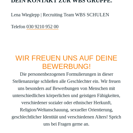
DEIN KONTAKT ZUR WBS GRUPPE.
Lena Wieglepp | Recruiting Team WBS SCHULEN
Telefon
030 9210 952 00
WIR FREUEN UNS AUF DEINE
BEWERBUNG!
Die personenbezogenen Formulierungen in dieser
Stellenanzeige schließen alle Geschlechter ein. Wir freuen
uns besonders auf Bewerbungen von Menschen mit
unterschiedlichen körperlichen und geistigen Fähigkeiten,
verschiedener sozialer oder ethnischer Herkunft,
Religion/Weltanschauung, sexueller Orientierung,
geschlechtlicher Identität und verschiedenen Alters! Sprich
uns bei Fragen gerne an.